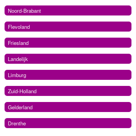
Noord-Brabant
Flevoland
Friesland
Landelijk
Limburg
Zuid-Holland
Gelderland
Drenthe