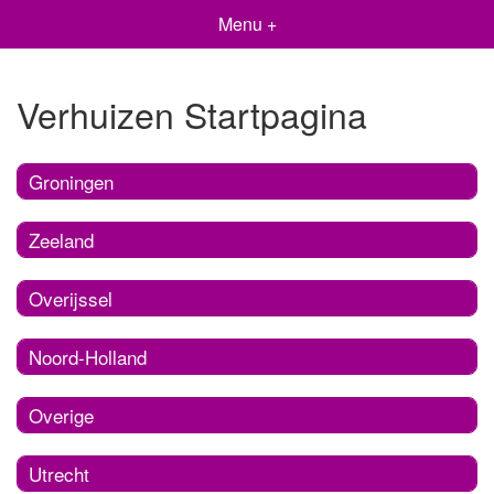
Menu +
Verhuizen Startpagina
Groningen
Zeeland
Overijssel
Noord-Holland
Overige
Utrecht